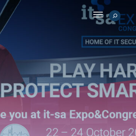
Suchen