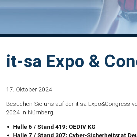
it-sa Expo & Con
17. Oktober 2024
Besuchen Sie uns auf der it-sa Expo&Congress v
2024 in Nürnberg.
Halle 6 / Stand 419: OEDIV KG
Halle 7 / Stand 307: Cyber-Sicherheitsrat De