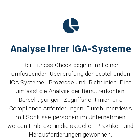
Analyse Ihrer IGA-Systeme
Der Fitness Check beginnt mit einer
umfassenden Überprüfung der bestehenden
IGA-Systeme, -Prozesse und -Richtlinien. Dies
umfasst die Analyse der Benutzerkonten,
Berechtigungen, Zugriffsrichtlinien und
Compliance-Anforderungen. Durch Interviews
mit Schlüsselpersonen im Unternehmen
werden Einblicke in die aktuellen Praktiken und
Herausforderungen gewonnen.