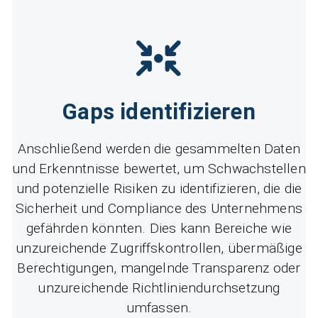
Gaps identifizieren
Anschließend werden die gesammelten Daten
und Erkenntnisse bewertet, um Schwachstellen
und potenzielle Risiken zu identifizieren, die die
Sicherheit und Compliance des Unternehmens
gefährden könnten. Dies kann Bereiche wie
unzureichende Zugriffskontrollen, übermäßige
Berechtigungen, mangelnde Transparenz oder
unzureichende Richtliniendurchsetzung
umfassen.