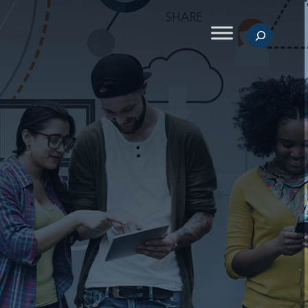
Suchen