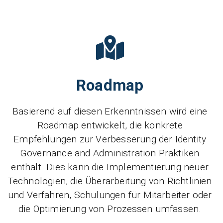
Roadmap
Basierend auf diesen Erkenntnissen wird eine
Roadmap entwickelt, die konkrete
Empfehlungen zur Verbesserung der Identity
Governance and Administration Praktiken
enthält. Dies kann die Implementierung neuer
Technologien, die Überarbeitung von Richtlinien
und Verfahren, Schulungen für Mitarbeiter oder
die Optimierung von Prozessen umfassen.