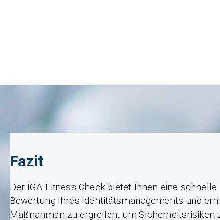
Fazit
Der IGA Fitness Check bietet Ihnen eine schnelle 
Bewertung Ihres Identitätsmanagements und ermög
Maßnahmen zu ergreifen, um Sicherheitsrisiken 