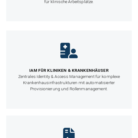
für klinische Arbeitsplätze.
IAM FÜR KLINIKEN & KRANKENHÄUSER
Zentrales Identity & Access Management für komplexe
Krankenhausinfrastrukturen mit automatisierter
Provisionierung und Rollenmanagement.