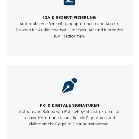
IGA & REZERTIFIZIERUNG
Automatisierte Berechtigungsprüfungen und Access
Reviews für Auditsicherheit – mit SecuIAM und führenden
IGA-Plattformen.
PKI & DIGITALE SIGNATUREN
Aufbau und Betrieb von Public-Key-Infrastrukturen für
sichere Kommunikation, digitale Signaturen und
elektronische Siegel im Gesundheitswesen.