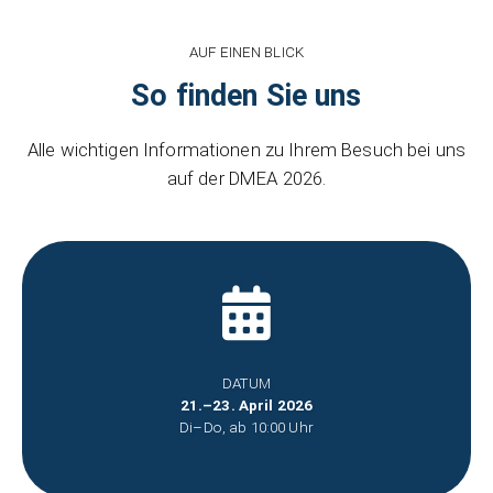
AUF EINEN BLICK
So finden Sie uns
Alle wichtigen Informationen zu Ihrem Besuch bei uns
auf der DMEA 2026.
DATUM
21.–23. April 2026
Di–Do, ab 10:00 Uhr