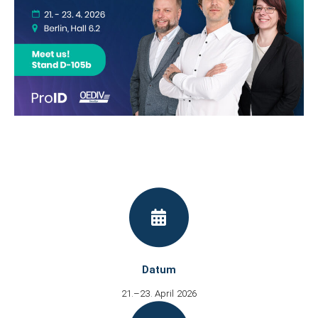
Datum
21.–23. April 2026