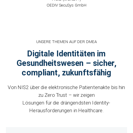
OEDIV SecuSys GmbH
UNSERE THEMEN AUF DER DMEA
Digitale Identitäten im
Gesundheitswesen – sicher,
compliant, zukunftsfähig
Von NIS2 über die elektronische Patientenakte bis hin
zu Zero Trust – wir zeigen
Lösungen für die drängendsten Identity-
Herausforderungen in Healthcare.