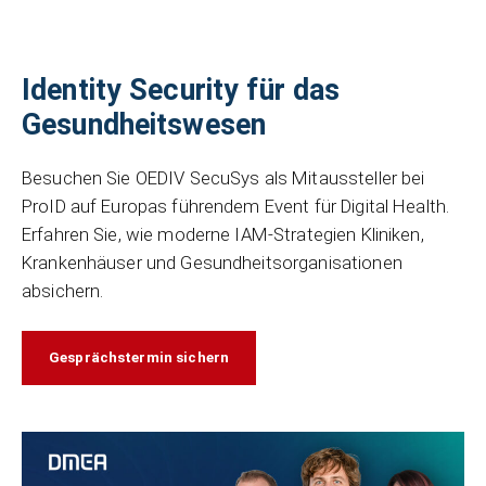
Identity Security für das
Gesundheitswesen
Besuchen Sie OEDIV SecuSys als Mitaussteller bei
ProID auf Europas führendem Event für Digital Health.
Erfahren Sie, wie moderne IAM-Strategien Kliniken,
Krankenhäuser und Gesundheitsorganisationen
absichern.
Gesprächstermin sichern