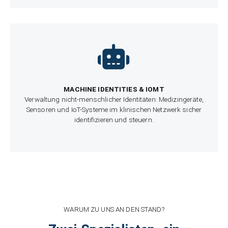
MACHINE IDENTITIES & IOMT
Verwaltung nicht-menschlicher Identitäten: Medizingeräte,
Sensoren und IoT-Systeme im klinischen Netzwerk sicher
identifizieren und steuern.
WARUM ZU UNS AN DEN STAND?