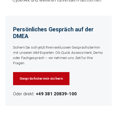
CyberArk und weiteren führenden Plattformen
Persönliches Gespräch auf der
DMEA
Sichern Sie sich jetzt Ihren exklusiven Gesprächstermin
mit unseren IAM-Experten. Ob Quick Assessment, Demo
oder Fachgespräch – wir nehmen uns Zeit für Ihre
Fragen.
Gesprächstermin sichern
Oder direkt:
+49 381 20839-100